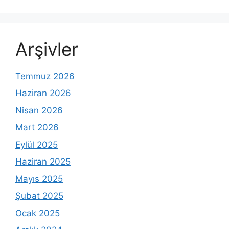
Arşivler
Temmuz 2026
Haziran 2026
Nisan 2026
Mart 2026
Eylül 2025
Haziran 2025
Mayıs 2025
Şubat 2025
Ocak 2025