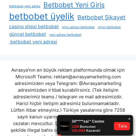
Betbobet Yeni Giriş
betbobet yeni adres
betbobet üyelik
Betbobet Şikayet
casino sitesi betbobet
giris adresi betbobet
girisi betbobet
güncel betbobet
yeni adresi betbobet
betbobet yeni adresi
Avrasya'nın en büyük reklam platformunda olmak için
Microsoft Teams:
reklam@avrasyamarketing.com
adresimizden veya Telegram: @Avrasyamarketing
adresimizden irtibat kurabilirsiniz. (Tek iletişim
adreslerimiz teams / telegram ve mail adresimizdir.
Harici hiçbir iletişim adresimiz bulunmamaktadır.
Lütfen itibar etmeyiniz.) Türkiye yasalarına göre 7258
sayılı kanun uyarınca yasa dışı bahis oynamanın
cezaları mevcuttur. Şu an bulunduğunuz site hiç bir
şekilde illegal bahis oyunları oynatmıyor ve oynamaya