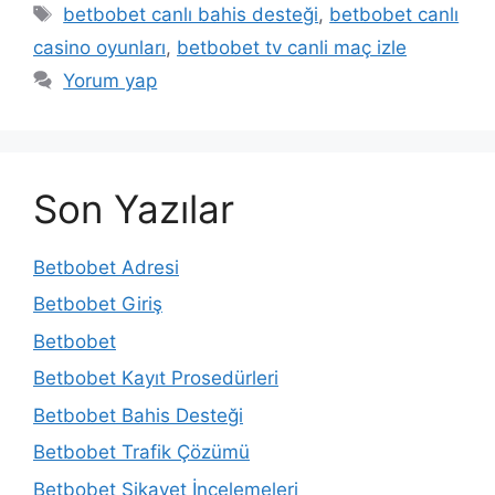
Etiketler
betbobet canlı bahis desteği
,
betbobet canlı
casino oyunları
,
betbobet tv canli maç izle
Yorum yap
Son Yazılar
Betbobet Adresi
Betbobet Giriş
Betbobet
Betbobet Kayıt Prosedürleri
Betbobet Bahis Desteği
Betbobet Trafik Çözümü
Betbobet Şikayet İncelemeleri