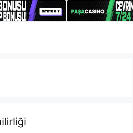
5
irliği