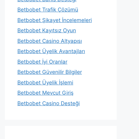
Betbobet Trafik Çözümü
Betbobet Şikayet İncelemeleri
Betbobet Kayıtsız Oyun
Betbobet Casino Altyapısı
Betbobet Üyelik Avantajları
Betbobet İyi Oranlar
Betbobet Güvenilir Bilgiler
Betbobet Üyelik İşlemi
Betbobet Mevcut Giriş
Betbobet Casino Desteği