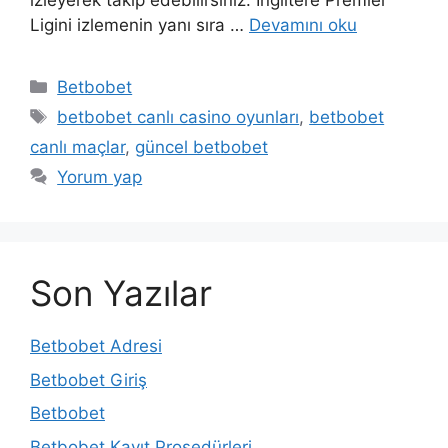
izleyerek takip edebilirsiniz. İngiltere Premier
Ligini izlemenin yanı sıra …
Devamını oku
Kategoriler
Betbobet
Etiketler
betbobet canlı casino oyunları
,
betbobet
canlı maçlar
,
güncel betbobet
Yorum yap
Son Yazılar
Betbobet Adresi
Betbobet Giriş
Betbobet
Betbobet Kayıt Prosedürleri