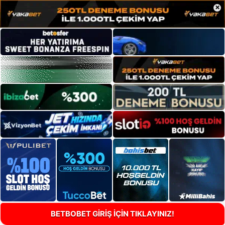
×
BETBOBET GİRİŞ İÇİN TIKLAYINIZ!