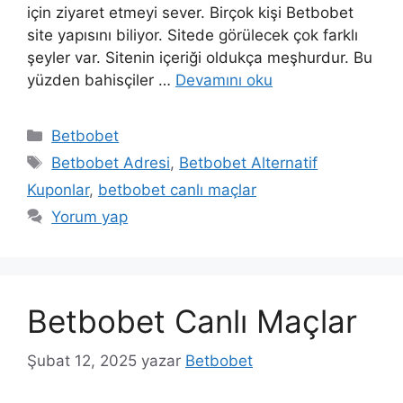
için ziyaret etmeyi sever. Birçok kişi Betbobet
site yapısını biliyor. Sitede görülecek çok farklı
şeyler var. Sitenin içeriği oldukça meşhurdur. Bu
yüzden bahisçiler …
Devamını oku
Kategoriler
Betbobet
Etiketler
Betbobet Adresi
,
Betbobet Alternatif
Kuponlar
,
betbobet canlı maçlar
Yorum yap
Betbobet Canlı Maçlar
Şubat 12, 2025
yazar
Betbobet