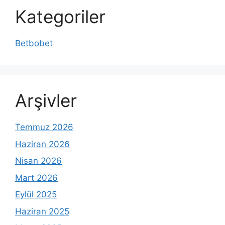
Kategoriler
Betbobet
Arşivler
Temmuz 2026
Haziran 2026
Nisan 2026
Mart 2026
Eylül 2025
Haziran 2025