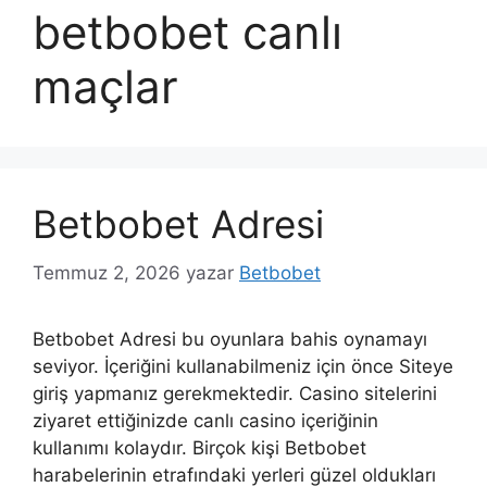
betbobet canlı
maçlar
Betbobet Adresi
Temmuz 2, 2026
yazar
Betbobet
Betbobet Adresi bu oyunlara bahis oynamayı
seviyor. İçeriğini kullanabilmeniz için önce Siteye
giriş yapmanız gerekmektedir. Casino sitelerini
ziyaret ettiğinizde canlı casino içeriğinin
kullanımı kolaydır. Birçok kişi Betbobet
harabelerinin etrafındaki yerleri güzel oldukları