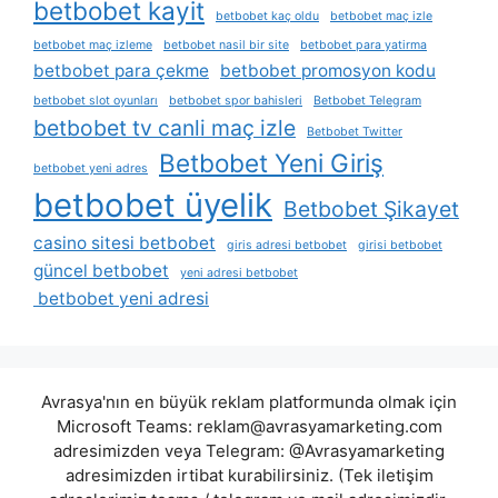
betbobet kayit
betbobet kaç oldu
betbobet maç izle
betbobet maç izleme
betbobet nasil bir site
betbobet para yatirma
betbobet para çekme
betbobet promosyon kodu
betbobet slot oyunları
betbobet spor bahisleri
Betbobet Telegram
betbobet tv canli maç izle
Betbobet Twitter
Betbobet Yeni Giriş
betbobet yeni adres
betbobet üyelik
Betbobet Şikayet
casino sitesi betbobet
giris adresi betbobet
girisi betbobet
güncel betbobet
yeni adresi betbobet
betbobet yeni adresi
Avrasya'nın en büyük reklam platformunda olmak için
Microsoft Teams:
reklam@avrasyamarketing.com
adresimizden veya Telegram: @Avrasyamarketing
adresimizden irtibat kurabilirsiniz. (Tek iletişim