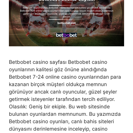
Betbobet casino sayfası Betbobet casino
oyunlarının kalitesi göz önüne alındığında
Betbobet 7-24 online casino oyunlarından para
kazanan birçok müşteri oldukça memnun
görünüyor ancak canlı oyuncular, güzel şeyler
getirmek isteyenler tarafından tercih ediliyor.
Olasılık: Geniş bir ekiple. Bu web sitesinde
bulunan oyunlardan memnunum. Bu yazımızda
Betbobet casino oyunları, canlı bahis siteleri
dünyasını derinlemesine inceleyip, casino