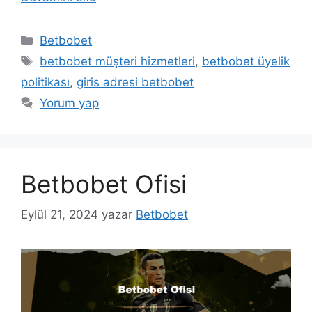
Kategoriler
Betbobet
Etiketler
betbobet müşteri hizmetleri
,
betbobet üyelik
politikası
,
giris adresi betbobet
Yorum yap
Betbobet Ofisi
Eylül 21, 2024
yazar
Betbobet