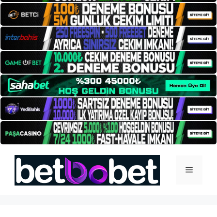
İçeriğe
atla
Menü