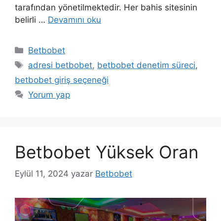
tarafından yönetilmektedir. Her bahis sitesinin
belirli …
Devamını oku
Kategoriler
Betbobet
Etiketler
adresi betbobet
,
betbobet denetim süreci
,
betbobet giriş seçeneği
Yorum yap
Betbobet Yüksek Oran
Eylül 11, 2024
yazar
Betbobet