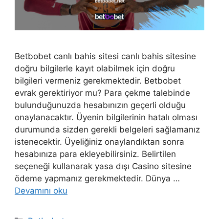
Betbobet canlı bahis sitesi canlı bahis sitesine
doğru bilgilerle kayıt olabilmek için doğru
bilgileri vermeniz gerekmektedir. Betbobet
evrak gerektiriyor mu? Para çekme talebinde
bulunduğunuzda hesabınızın geçerli olduğu
onaylanacaktır. Üyenin bilgilerinin hatalı olması
durumunda sizden gerekli belgeleri sağlamanız
istenecektir. Üyeliğiniz onaylandıktan sonra
hesabınıza para ekleyebilirsiniz. Belirtilen
seçeneği kullanarak yasa dışı Casino sitesine
ödeme yapmanız gerekmektedir. Dünya …
Devamını oku
Kategoriler