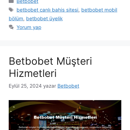
Betbobet
Etiketler
betbobet canlı bahis sitesi
,
betbobet mobil
bölüm
,
betbobet üyelik
Yorum yap
Betbobet Müşteri
Hizmetleri
Eylül 25, 2024
yazar
Betbobet