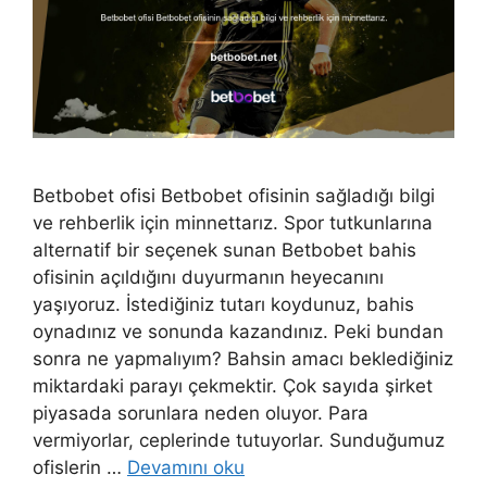
Betbobet ofisi Betbobet ofisinin sağladığı bilgi
ve rehberlik için minnettarız. Spor tutkunlarına
alternatif bir seçenek sunan Betbobet bahis
ofisinin açıldığını duyurmanın heyecanını
yaşıyoruz. İstediğiniz tutarı koydunuz, bahis
oynadınız ve sonunda kazandınız. Peki bundan
sonra ne yapmalıyım? Bahsin amacı beklediğiniz
miktardaki parayı çekmektir. Çok sayıda şirket
piyasada sorunlara neden oluyor. Para
vermiyorlar, ceplerinde tutuyorlar. Sunduğumuz
ofislerin …
Devamını oku