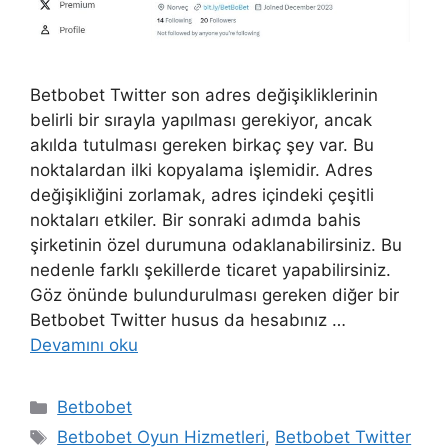
Betbobet Twitter son adres değişikliklerinin
belirli bir sırayla yapılması gerekiyor, ancak
akılda tutulması gereken birkaç şey var. Bu
noktalardan ilki kopyalama işlemidir. Adres
değişikliğini zorlamak, adres içindeki çeşitli
noktaları etkiler. Bir sonraki adımda bahis
şirketinin özel durumuna odaklanabilirsiniz. Bu
nedenle farklı şekillerde ticaret yapabilirsiniz.
Göz önünde bulundurulması gereken diğer bir
Betbobet Twitter husus da hesabınız …
Devamını oku
Kategoriler
Betbobet
Etiketler
Betbobet Oyun Hizmetleri
,
Betbobet Twitter