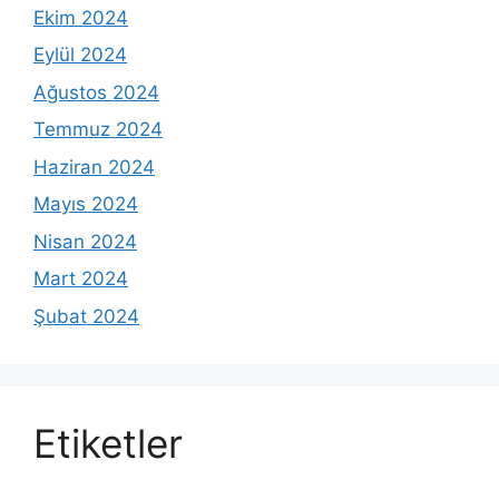
Ekim 2024
Eylül 2024
Ağustos 2024
Temmuz 2024
Haziran 2024
Mayıs 2024
Nisan 2024
Mart 2024
Şubat 2024
Etiketler