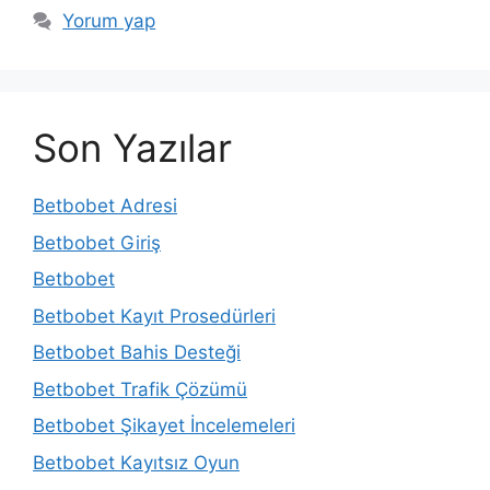
Yorum yap
Son Yazılar
Betbobet Adresi
Betbobet Giriş
Betbobet
Betbobet Kayıt Prosedürleri
Betbobet Bahis Desteği
Betbobet Trafik Çözümü
Betbobet Şikayet İncelemeleri
Betbobet Kayıtsız Oyun