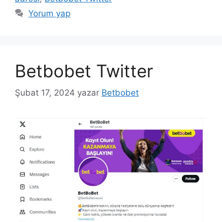
Yorum yap
Betbobet Twitter
Şubat 17, 2024
yazar
Betbobet