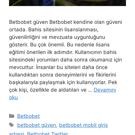
Betbobet güven Betbobet kendine olan güveni
ortada. Bahis sitesinin lisanslanması,
güvenilirliğini ve mevzuata uygunluğunu
gösterir. Bu çok önemli. Bu nedenle lisans
eğitimi önerilen ilk adımdır. Kullanıcının bahis
sitesindeki yorumları daha sonra okumanız için
mevcuttur. İnsanlar bu siteleri daha önce
kullandıktan sonra deneyimlerini ve fikirlerini
başkalarıyla paylaşmak için kullanıyorlar. Pek
çok kişi, özellikle de aldatılan ve …
Devamını
oku
Kategoriler
Betbobet
Etiketler
betbobet güven
,
betbobet mobil giriş
adresi
,
Betbobet Twitter