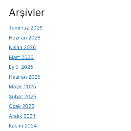
Arşivler
Temmuz 2026
Haziran 2026
Nisan 2026
Mart 2026
Eylül 2025
Haziran 2025
Mayıs 2025
Şubat 2025
Ocak 2025
Aralık 2024
Kasım 2024