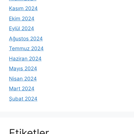
Kasım 2024
Ekim 2024
Eylül 2024
Ağustos 2024
Temmuz 2024
Haziran 2024
Mayıs 2024
Nisan 2024
Mart 2024
Şubat 2024
Etiketler