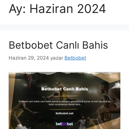
Ay:
Haziran 2024
Betbobet Canlı Bahis
Haziran 29, 2024
yazar
Betbobet