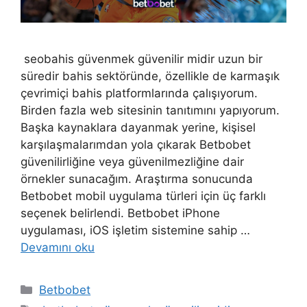
seobahis güvenmek güvenilir midir uzun bir
süredir bahis sektöründe, özellikle de karmaşık
çevrimiçi bahis platformlarında çalışıyorum.
Birden fazla web sitesinin tanıtımını yapıyorum.
Başka kaynaklara dayanmak yerine, kişisel
karşılaşmalarımdan yola çıkarak Betbobet
güvenilirliğine veya güvenilmezliğine dair
örnekler sunacağım. Araştırma sonucunda
Betbobet mobil uygulama türleri için üç farklı
seçenek belirlendi. Betbobet iPhone
uygulaması, iOS işletim sistemine sahip …
Devamını oku
Kategoriler
Betbobet