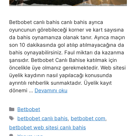
Betbobet canlı bahis canlı bahis ayrıca
oyuncunun görebileceği korner ve kart sayısına
da bahis oynamanıza olanak tanır. Ayrıca maçın
son 10 dakikasında gol atılıp atılmayacağına da
bahis oynayabilirsiniz. Faul miktarı da kazanma
şansıdır. Betbobet Canlı Bahise katılmak için
öncelikle üye olmanız gerekmektedir. Web sitesi
üyelik kaydının nasıl yapılacağı konusunda
ayrıntılı rehberlik sunmaktadır. Üyelik kayıt
dönemi …
Devamını oku
Kategoriler
Betbobet
Etiketler
betbobet canlı bahis
,
betbobet com
,
betbobet web sitesi canlı bahis