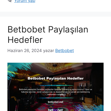
Yorum yap
Betbobet Paylaşılan
Hedefler
Haziran 26, 2024
yazar
Betbobet