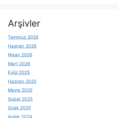
Arşivler
Temmuz 2026
Haziran 2026
Nisan 2026
Mart 2026
Eylül 2025
Haziran 2025
Mayıs 2025
Şubat 2025
Ocak 2025
Aralık 2024