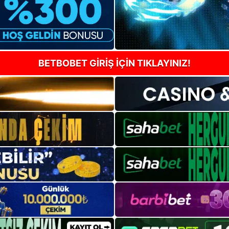
BETBOBET GİRİŞ İÇİN TIKLAYINIZ!