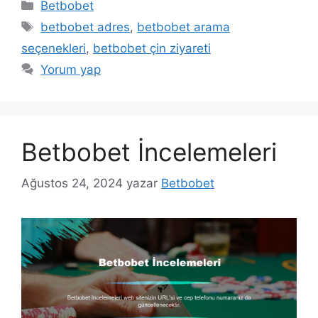
Kategoriler
Betbobet
Etiketler
betbobet adres
,
betbobet arama
seçenekleri
,
betbobet çin ziyareti
Yorum yap
Betbobet İncelemeleri
Ağustos 24, 2024
yazar
Betbobet