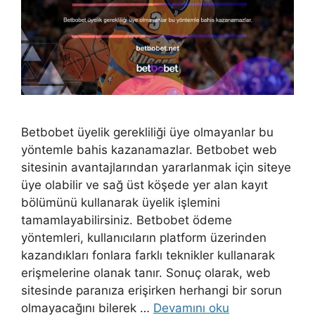
Betbobet üyelik gerekliliği üye olmayanlar bu
yöntemle bahis kazanamazlar. Betbobet web
sitesinin avantajlarından yararlanmak için siteye
üye olabilir ve sağ üst köşede yer alan kayıt
bölümünü kullanarak üyelik işlemini
tamamlayabilirsiniz. Betbobet ödeme
yöntemleri, kullanıcıların platform üzerinden
kazandıkları fonlara farklı teknikler kullanarak
erişmelerine olanak tanır. Sonuç olarak, web
sitesinde paranıza erişirken herhangi bir sorun
olmayacağını bilerek …
Devamını oku