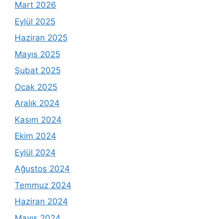
Mart 2026
Eylül 2025
Haziran 2025
Mayıs 2025
Şubat 2025
Ocak 2025
Aralık 2024
Kasım 2024
Ekim 2024
Eylül 2024
Ağustos 2024
Temmuz 2024
Haziran 2024
Mayıs 2024