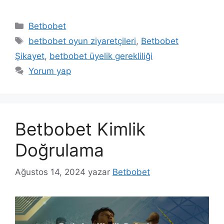
Kategoriler
Betbobet
Etiketler
betbobet oyun ziyaretçileri
,
Betbobet
Şikayet
,
betbobet üyelik gerekliliği
Yorum yap
Betbobet Kimlik
Doğrulama
Ağustos 14, 2024
yazar
Betbobet