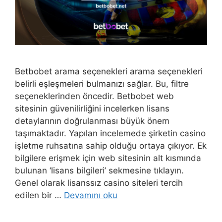
Betbobet arama seçenekleri arama seçenekleri
belirli eşleşmeleri bulmanızı sağlar. Bu, filtre
seçeneklerinden öncedir. Betbobet web
sitesinin güvenilirliğini incelerken lisans
detaylarının doğrulanması büyük önem
taşımaktadır. Yapılan incelemede şirketin casino
işletme ruhsatına sahip olduğu ortaya çıkıyor. Ek
bilgilere erişmek için web sitesinin alt kısmında
bulunan ‘lisans bilgileri’ sekmesine tıklayın.
Genel olarak lisanssız casino siteleri tercih
edilen bir …
Devamını oku