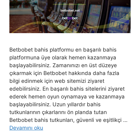
Betbobet bahis platformu en başarılı bahis
platformuna üye olarak hemen kazanmaya
başlayabilirsiniz. Zamanınızı en üst düzeye
çıkarmak için Betbobet hakkında daha fazla
bilgi edinmek için web sitemizi ziyaret
edebilirsiniz. En başarılı bahis sitelerini ziyaret
ederek hemen oyun oynamaya ve kazanmaya
başlayabilirsiniz. Uzun yıllardır bahis
tutkunlarının çıkarlarını ön planda tutan
Betbobet bahis tutkunları, güvenli ve eşitlikçi …
Devamını oku