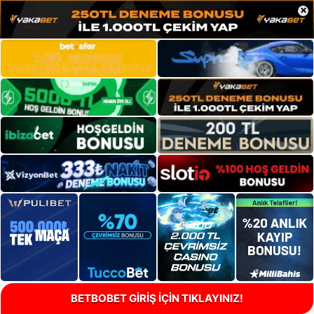
×
BETBOBET GİRİŞ İÇİN TIKLAYINIZ!