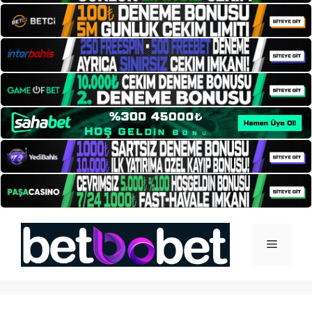
İçeriğe
atla
Menü