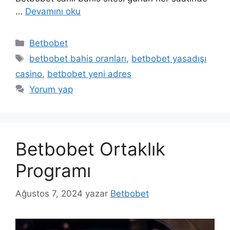
…
Devamını oku
Kategoriler
Betbobet
Etiketler
betbobet bahis oranları
,
betbobet yasadışı
casino
,
betbobet yeni adres
Yorum yap
Betbobet Ortaklık
Programı
Ağustos 7, 2024
yazar
Betbobet