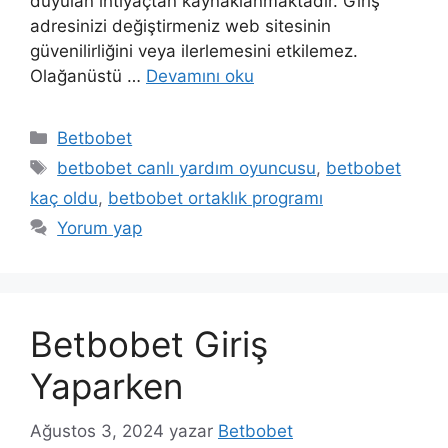
duyulan ihtiyaçtan kaynaklanmaktadır. Giriş
adresinizi değiştirmeniz web sitesinin
güvenilirliğini veya ilerlemesini etkilemez.
Olağanüstü …
Devamını oku
Kategoriler
Betbobet
Etiketler
betbobet canlı yardım oyuncusu
,
betbobet
kaç oldu
,
betbobet ortaklık programı
Yorum yap
Betbobet Giriş
Yaparken
Ağustos 3, 2024
yazar
Betbobet