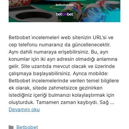
Betbobet i̇ncelemeleri web sitenizin URL’si ve
cep telefonu numaranız da güncellenecektir.
Aynı dahili numaraya erişebilirsiniz. Bu, ayrı
konumlar için iki ayrı adresin olmadığı anlamına
gelir. Site uzantıda mevcut olacak ve üzerinde
çalışmaya başlayabilirsiniz. Ayrıca mobilde:
Betbobet incelemelerinde verilen temel bilgilere
ek olarak, sitede zahmetsizce gezinirken
istediğiniz içeriği bulmanızı kolaylaştırmak için
oluşturduk. Tamamen zaman kaybıydı. Sağ …
Devamını oku
Kategoriler
Betbobet