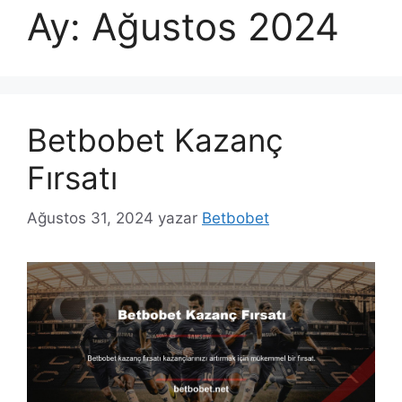
Ay:
Ağustos 2024
Betbobet Kazanç
Fırsatı
Ağustos 31, 2024
yazar
Betbobet