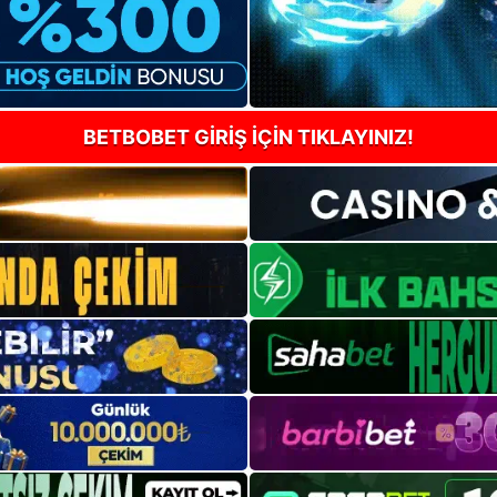
BETBOBET GİRİŞ İÇİN TIKLAYINIZ!