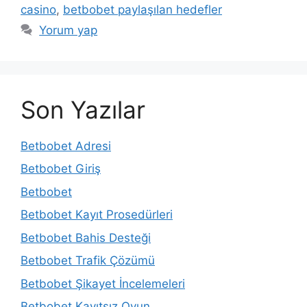
casino
,
betbobet paylaşılan hedefler
Yorum yap
Son Yazılar
Betbobet Adresi
Betbobet Giriş
Betbobet
Betbobet Kayıt Prosedürleri
Betbobet Bahis Desteği
Betbobet Trafik Çözümü
Betbobet Şikayet İncelemeleri
Betbobet Kayıtsız Oyun