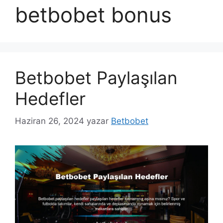
betbobet bonus
Betbobet Paylaşılan
Hedefler
Haziran 26, 2024
yazar
Betbobet