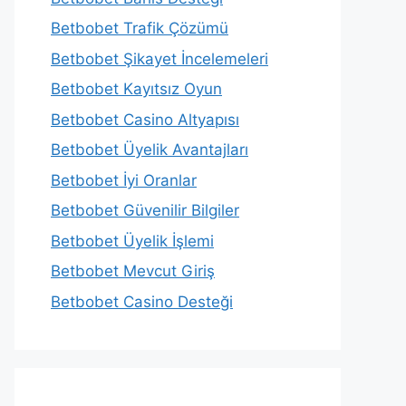
Betbobet Trafik Çözümü
Betbobet Şikayet İncelemeleri
Betbobet Kayıtsız Oyun
Betbobet Casino Altyapısı
Betbobet Üyelik Avantajları
Betbobet İyi Oranlar
Betbobet Güvenilir Bilgiler
Betbobet Üyelik İşlemi
Betbobet Mevcut Giriş
Betbobet Casino Desteği