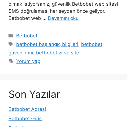
olmak istiyorsanız, güvenlik Betbobet web sitesi
SMS doğrulaması her şeyden önce geliyor.
Betbobet web …
Devamını oku
Kategoriler
Betbobet
Etiketler
betbobet başlangıç bilgileri
,
betbobet
güvenlir mi
,
betbobet zirve site
Yorum yap
Son Yazılar
Betbobet Adresi
Betbobet Giriş