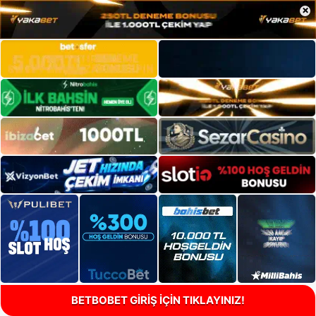
×
BETBOBET GİRİŞ İÇİN TIKLAYINIZ!