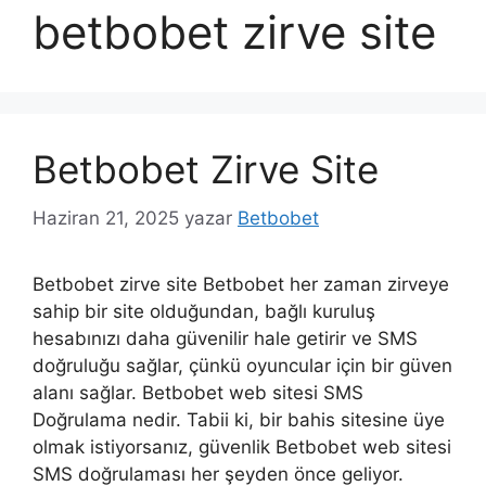
betbobet zirve site
Betbobet Zirve Site
Haziran 21, 2025
yazar
Betbobet
Betbobet zirve site Betbobet her zaman zirveye
sahip bir site olduğundan, bağlı kuruluş
hesabınızı daha güvenilir hale getirir ve SMS
doğruluğu sağlar, çünkü oyuncular için bir güven
alanı sağlar. Betbobet web sitesi SMS
Doğrulama nedir. Tabii ki, bir bahis sitesine üye
olmak istiyorsanız, güvenlik Betbobet web sitesi
SMS doğrulaması her şeyden önce geliyor.