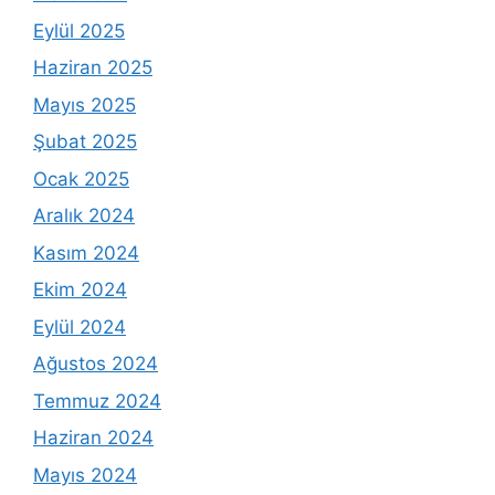
Eylül 2025
Haziran 2025
Mayıs 2025
Şubat 2025
Ocak 2025
Aralık 2024
Kasım 2024
Ekim 2024
Eylül 2024
Ağustos 2024
Temmuz 2024
Haziran 2024
Mayıs 2024