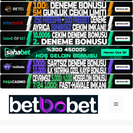
İçeriğe
atla
Menü