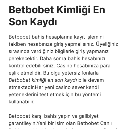
Betbobet Kimliği En
Son Kaydı
Betbobet bahis hesaplarına kayıt işlemini
takiben hesabınıza giriş yapmalısınız. Üyeliğiniz
sırasında verdiğiniz bilgilerle giriş yapmanız
gerekecektir. Daha sonra bahis hesabınızı
kontrol edebilirsiniz. Casino hesabınıza para
eşlik etmelidir. Bu olgu yetersiz fonlarla
Betbobet kimliği en son kaydı
bile devam
etmektedir.Her yeni casino sever kendi
yeteneklerini test etmek için bu yöntemi
kullanabilir.
Betbobet karşı bahis yapın ve galibiyeti
garantileyin.Yeni bir isim olan Betbobet Canlı