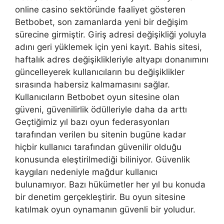
online casino sektöründe faaliyet gösteren
Betbobet, son zamanlarda yeni bir değişim
sürecine girmiştir. Giriş adresi değişikliği yoluyla
adını geri yüklemek için yeni kayıt. Bahis sitesi,
haftalık adres değişiklikleriyle altyapı donanımını
güncelleyerek kullanıcıların bu değişiklikler
sırasında habersiz kalmamasını sağlar.
Kullanıcıların Betbobet oyun sitesine olan
güveni, güvenilirlik ödülleriyle daha da arttı
Geçtiğimiz yıl bazı oyun federasyonları
tarafından verilen bu sitenin bugüne kadar
hiçbir kullanıcı tarafından güvenilir olduğu
konusunda eleştirilmediği biliniyor. Güvenlik
kaygıları nedeniyle mağdur kullanıcı
bulunamıyor. Bazı hükümetler her yıl bu konuda
bir denetim gerçekleştirir. Bu oyun sitesine
katılmak oyun oynamanın güvenli bir yoludur.