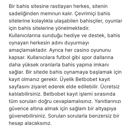
Bir bahis sitesine rastlayan herkes, sitenin
sadeliğinden memnun kalır. Çevrimiçi bahis
sitelerine kolaylıkla ulaşabilen bahisçiler, oyunlar
için bahis sitelerine yönelmektedir.
Kullanıcılarına sunduğu hediye ve destek, bahis
oynayan herkesin adını duyurmayı
amaçlamaktadır. Ayrıca her casino oyununu
kapsar. Kullanıcılara futbol gibi spor dallarına
daha yüksek oranlarla bahis yapma imkanı
sağlar. Bir sitede bahis oynamaya başlamak için
kayıt olmanız gerekir. Üyelik Betbobet kayıt
sayfasını ziyaret ederek elde edilebilir. Ücretsiz
katılabilirsiniz. Betbobet kayıt işlemi sırasında
tüm soruları doğru cevaplamalısınız. Yanıtlarınızı
güvence altına almak için sağlam bir altyapıya
güvenebilirsiniz. Sorulan sorularla benzersiz bir
hesap alacaksınız.