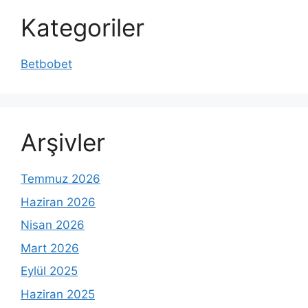
Kategoriler
Betbobet
Arşivler
Temmuz 2026
Haziran 2026
Nisan 2026
Mart 2026
Eylül 2025
Haziran 2025