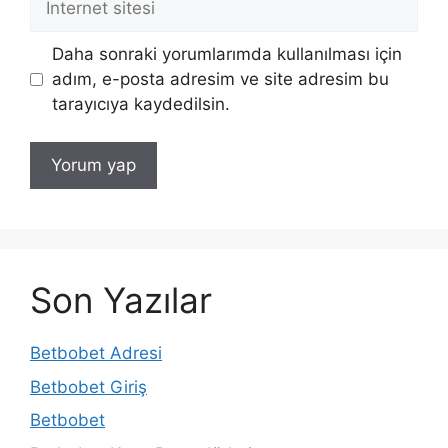
sitesi
Daha sonraki yorumlarımda kullanılması için
adım, e-posta adresim ve site adresim bu
tarayıcıya kaydedilsin.
Son Yazılar
Betbobet Adresi
Betbobet Giriş
Betbobet