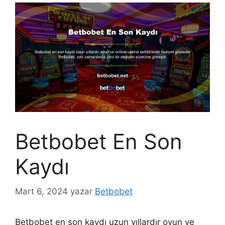
Betbobet En Son
Kaydı
Mart 6, 2024
yazar
Betbobet
Betbobet en son kaydı uzun yıllardır oyun ve