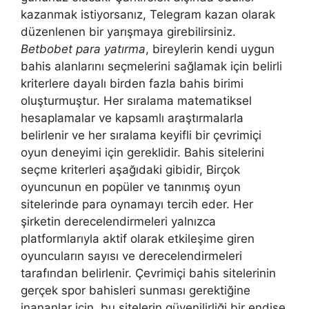
kazanmak istiyorsanız, Telegram kazan olarak
düzenlenen bir yarışmaya girebilirsiniz.
Betbobet para yatırma
, bireylerin kendi uygun
bahis alanlarını seçmelerini sağlamak için belirli
kriterlere dayalı birden fazla bahis birimi
oluşturmuştur. Her sıralama matematiksel
hesaplamalar ve kapsamlı araştırmalarla
belirlenir ve her sıralama keyifli bir çevrimiçi
oyun deneyimi için gereklidir. Bahis sitelerini
seçme kriterleri aşağıdaki gibidir, Birçok
oyuncunun en popüler ve tanınmış oyun
sitelerinde para oynamayı tercih eder. Her
şirketin derecelendirmeleri yalnızca
platformlarıyla aktif olarak etkileşime giren
oyuncuların sayısı ve derecelendirmeleri
tarafından belirlenir. Çevrimiçi bahis sitelerinin
gerçek spor bahisleri sunması gerektiğine
inananlar için, bu sitelerin güvenilirliği bir endişe