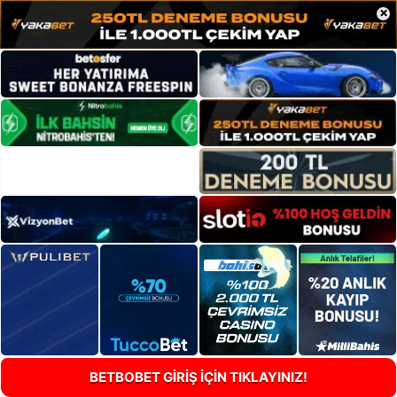
×
BETBOBET GİRİŞ İÇİN TIKLAYINIZ!