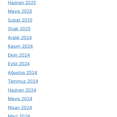
Haziran 2025
Mayıs 2025
Şubat 2025
Ocak 2025
Aralık 2024
Kasım 2024
Ekim 2024
Eylül 2024
Ağustos 2024
Temmuz 2024
Haziran 2024
Mayıs 2024
Nisan 2024
Mart 2024