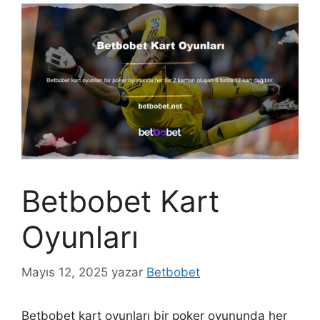
Betbobet Kart
Oyunları
Mayıs 12, 2025
yazar
Betbobet
Betbobet kart oyunları bir poker oyununda her