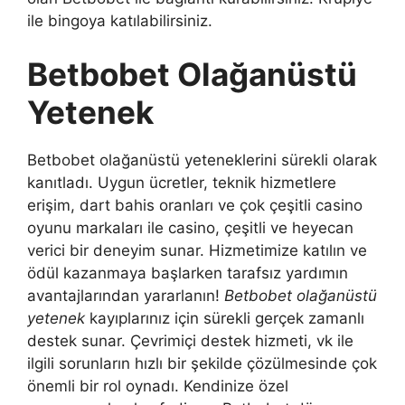
ile bingoya katılabilirsiniz.
Betbobet Olağanüstü
Yetenek
Betbobet olağanüstü yeteneklerini sürekli olarak
kanıtladı. Uygun ücretler, teknik hizmetlere
erişim, dart bahis oranları ve çok çeşitli casino
oyunu markaları ile casino, çeşitli ve heyecan
verici bir deneyim sunar. Hizmetimize katılın ve
ödül kazanmaya başlarken tarafsız yardımın
avantajlarından yararlanın!
Betbobet olağanüstü
yetenek
kayıplarınız için sürekli gerçek zamanlı
destek sunar. Çevrimiçi destek hizmeti, vk ile
ilgili sorunların hızlı bir şekilde çözülmesinde çok
önemli bir rol oynadı. Kendinize özel