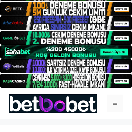
İçeriğe
atla
Menü