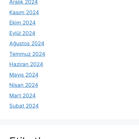
Aralık 2024
Kasım 2024
Ekim 2024
Eylül 2024
Ağustos 2024
Temmuz 2024
Haziran 2024
Mayıs 2024
Nisan 2024
Mart 2024
Şubat 2024