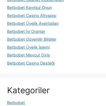
Betbobet Kayıtsız Oyun
Betbobet Casino Altyapısı
Betbobet Üyelik Avantajları
Betbobet İyi Oranlar
Betbobet Güvenilir Bilgiler
Betbobet Üyelik İşlemi
Betbobet Mevcut Giriş
Betbobet Casino Desteği
Kategoriler
Betbobet