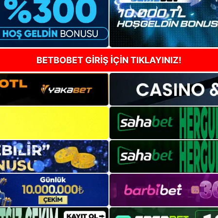
BETBOBET GİRİŞ İÇİN TIKLAYINIZ!