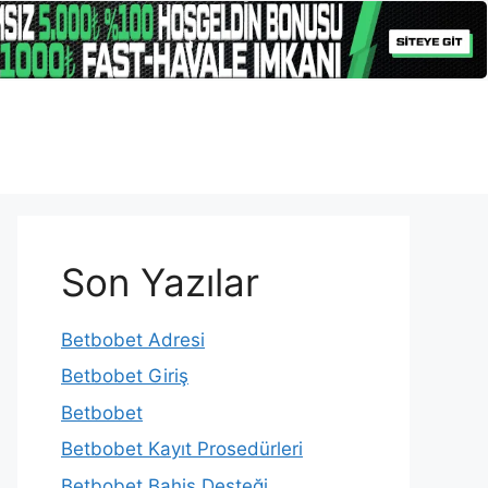
Son Yazılar
Betbobet Adresi
Betbobet Giriş
Betbobet
Betbobet Kayıt Prosedürleri
Betbobet Bahis Desteği