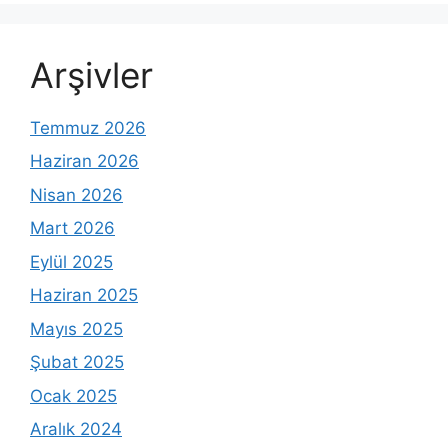
Arşivler
Temmuz 2026
Haziran 2026
Nisan 2026
Mart 2026
Eylül 2025
Haziran 2025
Mayıs 2025
Şubat 2025
Ocak 2025
Aralık 2024