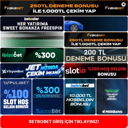
×
BETBOBET GİRİŞ İÇİN TIKLAYINIZ!