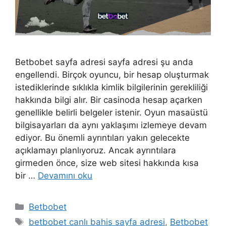
Betbobet sayfa adresi sayfa adresi şu anda
engellendi. Birçok oyuncu, bir hesap oluşturmak
istediklerinde sıklıkla kimlik bilgilerinin gerekliliği
hakkında bilgi alır. Bir casinoda hesap açarken
genellikle belirli belgeler istenir. Oyun masaüstü
bilgisayarları da aynı yaklaşımı izlemeye devam
ediyor. Bu önemli ayrıntıları yakın gelecekte
açıklamayı planlıyoruz. Ancak ayrıntılara
girmeden önce, size web sitesi hakkında kısa
bir …
Devamını oku
Kategoriler
Betbobet
Etiketler
betbobet canlı bahis sayfa adresi
,
Betbobet