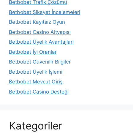
Betbobet Trafik Çözümü
Betbobet Şikayet İncelemeleri
Betbobet Kayıtsız Oyun
Betbobet Casino Altyapısı
Betbobet Üyelik Avantajları
Betbobet İyi Oranlar
Betbobet Güvenilir Bilgiler
Betbobet Üyelik İşlemi
Betbobet Mevcut Giriş
Betbobet Casino Desteği
Kategoriler