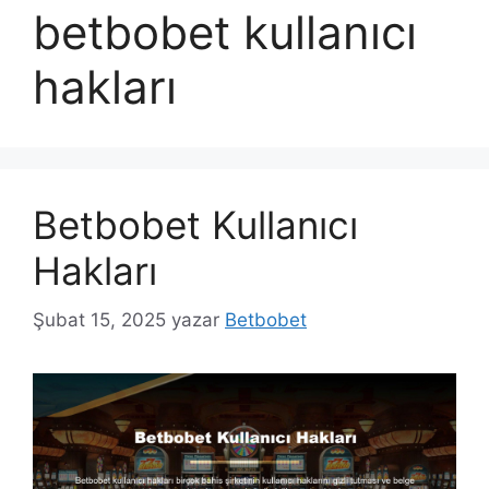
betbobet kullanıcı
hakları
Betbobet Kullanıcı
Hakları
Şubat 15, 2025
yazar
Betbobet