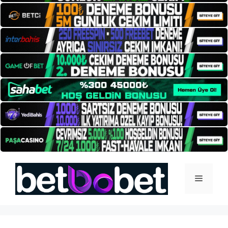
İçeriğe
atla
Menü