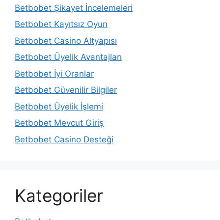
Betbobet Şikayet İncelemeleri
Betbobet Kayıtsız Oyun
Betbobet Casino Altyapısı
Betbobet Üyelik Avantajları
Betbobet İyi Oranlar
Betbobet Güvenilir Bilgiler
Betbobet Üyelik İşlemi
Betbobet Mevcut Giriş
Betbobet Casino Desteği
Kategoriler