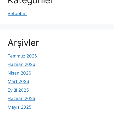
Betbobet
Arşivler
Temmuz 2026
Haziran 2026
Nisan 2026
Mart 2026
Eylül 2025
Haziran 2025
Mayıs 2025