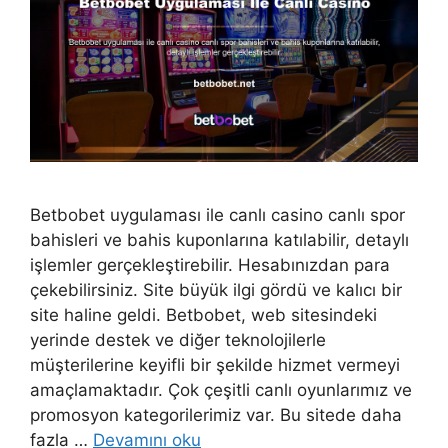
Betbobet uygulaması ile canlı casino canlı spor
bahisleri ve bahis kuponlarına katılabilir, detaylı
işlemler gerçekleştirebilir. Hesabınızdan para
çekebilirsiniz. Site büyük ilgi gördü ve kalıcı bir
site haline geldi. Betbobet, web sitesindeki
yerinde destek ve diğer teknolojilerle
müşterilerine keyifli bir şekilde hizmet vermeyi
amaçlamaktadır. Çok çeşitli canlı oyunlarımız ve
promosyon kategorilerimiz var. Bu sitede daha
fazla …
Devamını oku