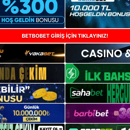
BETBOBET GİRİŞ İÇİN TIKLAYINIZ!