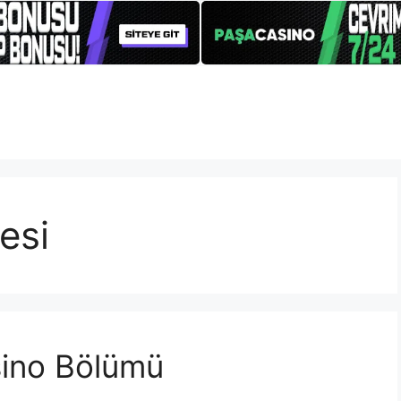
esi
sino Bölümü