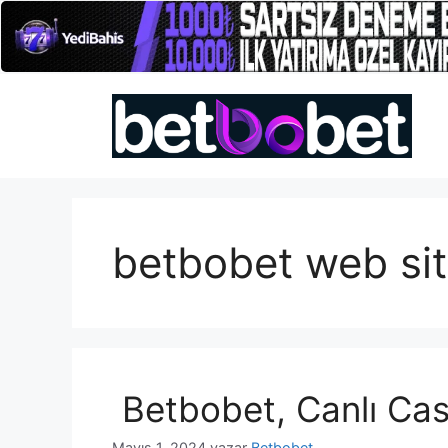
İçeriğe
atla
betbobet web sit
Betbobet, Canlı Ca
Mayıs 1, 2024
yazar
Betbobet