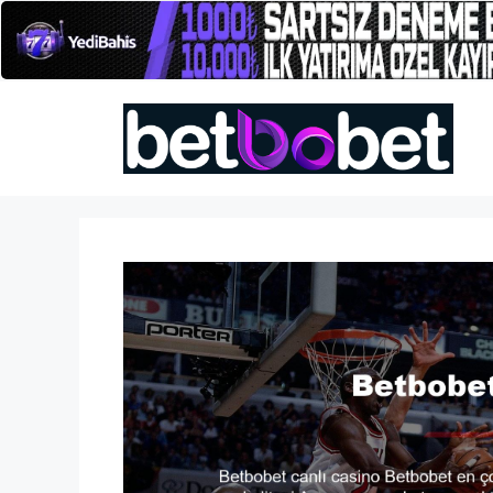
İçeriğe
atla