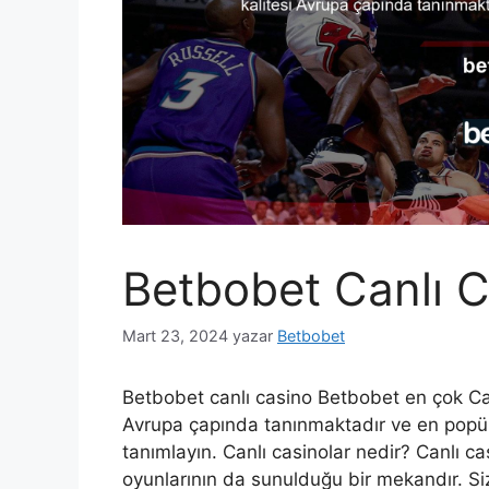
Betbobet Canlı 
Mart 23, 2024
yazar
Betbobet
Betbobet canlı casino Betbobet en çok Cas
Avrupa çapında tanınmaktadır ve en popüler
tanımlayın. Canlı casinolar nedir? Canlı ca
oyunlarının da sunulduğu bir mekandır. Si