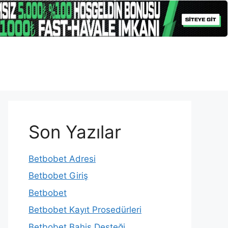
Son Yazılar
Betbobet Adresi
Betbobet Giriş
Betbobet
Betbobet Kayıt Prosedürleri
Betbobet Bahis Desteği