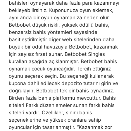
bahisleri oynayarak daha fazla para kazanmayı
bekleyebilirsiniz. Kuponunuza oyun eklemek,
aynı anda bir oyun oynamanıza neden olur.
Betbobet düşük riskli, yüksek ödüllü bahis,
benzersiz bahis yöntemleri sayesinde
basitleştirilmiştir diğer web sitelerinden daha
büyük bir ödül havuzuyla Betbobet, kazanmak
için sayısız fırsat sunar. Betbobet Singles
kuralları aşağıda açıklanmıştır. Betbobet bahis
oynamak çocuk oyuncağıdır. Tercih ettiğiniz
oyunu seçerek seçin. Bu seçeneği kullanarak
kupona dahil edilecek depozito tutarını girin ve
doğrulayın. Betbobet tek bir bahis oynadınız.
Birden fazla bahis platformu mevcuttur. Bahis
siteleri Farklı düzenlemeler sunan farklı bahis
siteleri vardır. Özellikler, sınırlı bahis
seçeneklerine ve yüksek oranlara sahip
oyuncular için tasarlanmıştır. “Kazanmak zor