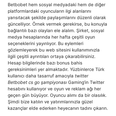
Betbobet hem sosyal medyadaki hem de diğer
platformlardaki oyuncuların ilgi alanlarını
yansıtacak şekilde paylaşımlarını düzenli olarak
güncelliyor. Örnek vermek gerekirse, bu konuyla
bağlantılı bazı olayları ele alalım. Şirket, sosyal
medya hesaplarında her hafta çeşitli oyun
seçeneklerini yayınlıyor. Bu eylemleri
gözlemleyerek bu web sitesini kullanımınızla
ilgili çeşitli ayrıntıları ortaya çıkarabilirsiniz.
Hesap bilgilerinde bazı bonus bahis
gereksinimleri yer almaktadır. Yüzbinlerce Türk
kullanıcı daha tasarruf amacıyla
twitter
Betbobet cs go şampiyonası
Gaming’in Twitter
hesabını kullanıyor ve oyun ve reklam ağı her
geçen gün büyüyor. Oyuncu alımı da bir olasılık.
Şimdi bize katılın ve yatırımlarınızla güzel
kazançlar elde ederken heyecanın tadını çıkarın.