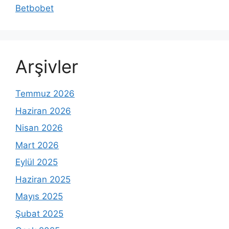
Betbobet
Arşivler
Temmuz 2026
Haziran 2026
Nisan 2026
Mart 2026
Eylül 2025
Haziran 2025
Mayıs 2025
Şubat 2025