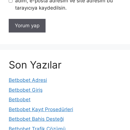
adım, e-posta adresim ve site adresim bu
tarayıcıya kaydedilsin.
Son Yazılar
Betbobet Adresi
Betbobet Giriş
Betbobet
Betbobet Kayıt Prosedürleri
Betbobet Bahis Desteği
Betbobet Trafik Çözümü