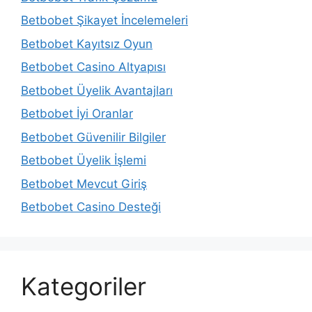
Betbobet Şikayet İncelemeleri
Betbobet Kayıtsız Oyun
Betbobet Casino Altyapısı
Betbobet Üyelik Avantajları
Betbobet İyi Oranlar
Betbobet Güvenilir Bilgiler
Betbobet Üyelik İşlemi
Betbobet Mevcut Giriş
Betbobet Casino Desteği
Kategoriler