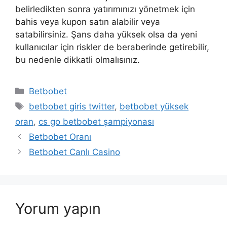
belirledikten sonra yatırımınızı yönetmek için
bahis veya kupon satın alabilir veya
satabilirsiniz. Şans daha yüksek olsa da yeni
kullanıcılar için riskler de beraberinde getirebilir,
bu nedenle dikkatli olmalısınız.
Kategoriler
Betbobet
Etiketler
betbobet giris twitter
,
betbobet yüksek
oran
,
cs go betbobet şampiyonası
Betbobet Oranı
Betbobet Canlı Casino
Yorum yapın