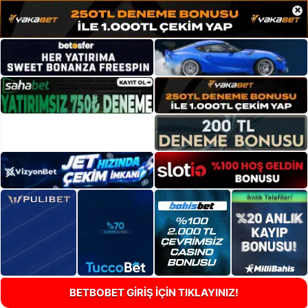
×
BETBOBET GİRİŞ İÇİN TIKLAYINIZ!